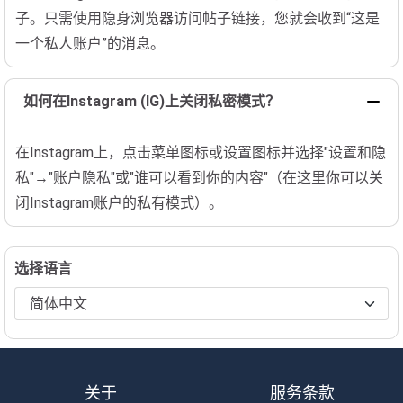
子。只需使用隐身浏览器访问帖子链接，您就会收到“这是
一个私人账户”的消息。
如何在Instagram (IG)上关闭私密模式？
在Instagram上，点击菜单图标或设置图标并选择"设置和隐
私"→"账户隐私"或"谁可以看到你的内容"（在这里你可以关
闭Instagram账户的私有模式）。
选择语言
关于
服务条款