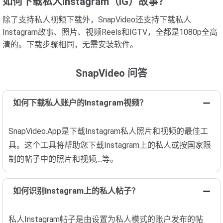
如何下载私人Instagram（IG）故事？
除了支持私人视频下载外，SnapVideo还支持下载私人
Instagram故事、照片、视频Reels和IGTV，全都是1080p全高
清的。下载步骤相同，无需安装软件。
SnapVideo 问答
如何下载私人账户的Instagram视频？
SnapVideo.App是下载Instagram私人照片和视频的最佳工
具。这个工具将帮助您下载Instagram上的私人或按国家限
制的帖子中的照片和视频,...等。
如何识别Instagram上的私人帖子？
私人Instagram帖子是由设置为私人模式的账户发布的帖