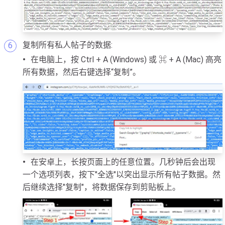
复制所有私人帖子的数据:
在电脑上，按 Ctrl + A (Windows) 或 ⌘ + A (Mac) 高亮
所有数据，然后右键选择“复制”。
在安卓上，长按页面上的任意位置。几秒钟后会出现
一个选项列表，按下"全选"以突出显示所有帖子数据。然
后继续选择"复制"，将数据保存到剪贴板上。