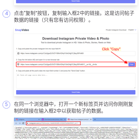
点击“复制”按钮，复制输入框2中的链接。这是访问帖子
数据的链接（只有您有访问权限）。
在同一个浏览器中，打开一个新标签页并访问你刚刚复
制的链接在输入框2中以获取帖子的数据。