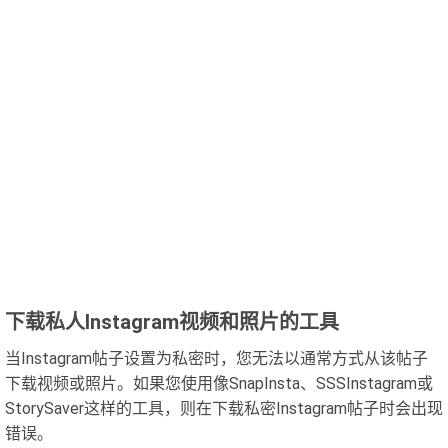
下载私人Instagram视频和照片的工具
当Instagram帖子设置为私密时，您无法以通常方式从该帖子
下载视频或照片。如果您使用像SnapInsta、SSSInstagram或
StorySaver这样的工具，则在下载私密Instagram帖子时会出现
错误。