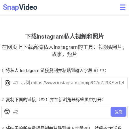
Snap
Video
☰
下载Instagram私人视频和照片
在网页上下载高清私人Instagram的工具：视频&照片，
故事，短片
1. 将私人 Instagram 链接复制并粘贴到输入字段 #1 中：
2. 复制下面的链接（#2）并在新浏览器标签页中打开：
复制
3. 将帖子的所有数据复制并粘贴到输入字段3中，然后按"发送数