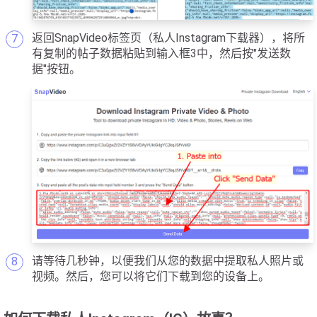
返回SnapVideo标签页（私人Instagram下载器），将所
有复制的帖子数据粘贴到输入框3中，然后按"发送数
据"按钮。
请等待几秒钟，以便我们从您的数据中提取私人照片或
视频。然后，您可以将它们下载到您的设备上。