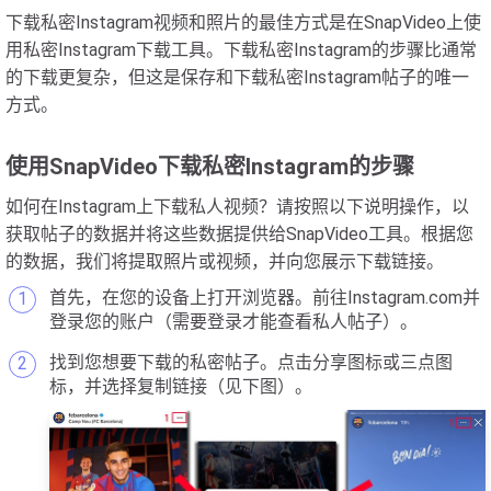
下载私密Instagram视频和照片的最佳方式是在SnapVideo上使
用私密Instagram下载工具。下载私密Instagram的步骤比通常
的下载更复杂，但这是保存和下载私密Instagram帖子的唯一
方式。
使用SnapVideo下载私密Instagram的步骤
如何在Instagram上下载私人视频？请按照以下说明操作，以
获取帖子的数据并将这些数据提供给SnapVideo工具。根据您
的数据，我们将提取照片或视频，并向您展示下载链接。
首先，在您的设备上打开浏览器。前往Instagram.com并
登录您的账户（需要登录才能查看私人帖子）。
找到您想要下载的私密帖子。点击分享图标或三点图
标，并选择复制链接（见下图）。