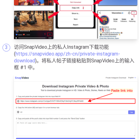
访问SnapVideo上的私人Instagram下载功能
(
https://snapvideo.app/zh-cn/private-instagram-
download
)。将私人帖子链接粘贴到SnapVideo上的输入
框 #1 中。