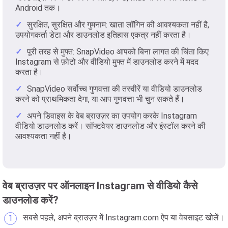
Android तक।
सुरक्षित, सुरक्षित और गुमनाम: खाता लॉगिन की आवश्यकता नहीं है,
उपयोगकर्ता डेटा और डाउनलोड इतिहास एकत्र नहीं करता है।
पूरी तरह से मुफ्त: SnapVideo आपको बिना लागत की चिंता किए
Instagram से फ़ोटो और वीडियो मुफ्त में डाउनलोड करने में मदद
करता है।
SnapVideo सर्वोच्च गुणवत्ता की तस्वीरें या वीडियो डाउनलोड
करने को प्राथमिकता देगा, या आप गुणवत्ता भी चुन सकते हैं।
अपने डिवाइस के वेब ब्राउज़र का उपयोग करके Instagram
वीडियो डाउनलोड करें। सॉफ्टवेयर डाउनलोड और इंस्टॉल करने की
आवश्यकता नहीं है।
वेब ब्राउज़र पर ऑनलाइन Instagram से वीडियो कैसे
डाउनलोड करें?
सबसे पहले, अपने ब्राउज़र में Instagram.com ऐप या वेबसाइट खोलें।