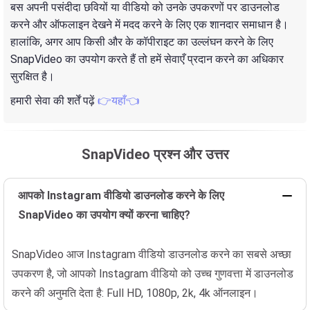
बस अपनी पसंदीदा छवियों या वीडियो को उनके उपकरणों पर डाउनलोड
करने और ऑफलाइन देखने में मदद करने के लिए एक शानदार समाधान है।
हालांकि, अगर आप किसी और के कॉपीराइट का उल्लंघन करने के लिए
SnapVideo का उपयोग करते हैं तो हमें सेवाएँ प्रदान करने का अधिकार
सुरक्षित है।
हमारी सेवा की शर्तें पढ़ें
👉यहाँ👈
SnapVideo प्रश्न और उत्तर
आपको Instagram वीडियो डाउनलोड करने के लिए
SnapVideo का उपयोग क्यों करना चाहिए?
SnapVideo आज Instagram वीडियो डाउनलोड करने का सबसे अच्छा
उपकरण है, जो आपको Instagram वीडियो को उच्च गुणवत्ता में डाउनलोड
करने की अनुमति देता है: Full HD, 1080p, 2k, 4k ऑनलाइन।