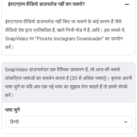
इंस्टाग्राम वीडियो डाउनलोड नहीं कर सकते?
इंस्टाग्राम वीडियो डाउनलोड नहीं किए जा सकने के कई कारण हैं जैसे:
वीडियो देश द्वारा प्रतिबंधित हैं, खाते निजी मोड में हैं, आदि। इस मामले में,
SnapVideo पर "Private Instagram Downloader" का उपयोग
करें।
SnapVideo डाउनलोडर एक वैश्विक उपकरण है, जो आज की सबसे
लोकप्रिय भाषाओं का समर्थन करता है (30 से अधिक भाषाएं)। कृपया अपनी
भाषा चुनें या यदि आप एक नई भाषा का सुझाव देना चाहते हैं तो हमसे संपर्क
करें।
भाषा चुनें