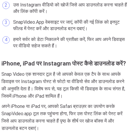
उस Instagram वीडियो को खोजें जिसे आप डाउनलोड करना चाहते हैं
और लिंक कॉपी करें।
SnapVideo.App वेबसाइट पर जाएं, कॉपी की गई लिंक को इनपुट
फील्ड में पेस्ट करें और डाउनलोड बटन दबाएं।
हमारे सर्वर को डेटा निकालने की प्रतीक्षा करें, फिर आप अपने डिवाइस
पर वीडियो सहेज सकते हैं।
iPhone, iPad पर Instagram पोस्ट कैसे डाउनलोड करें?
Snap Video एक शानदार टूल है जो आपको केवल एक टैप के साथ आपके
डिवाइस पर Instagram पोस्ट से फोटो या वीडियो सेव और डाउनलोड करने
की अनुमति देता है। विशेष रूप से, यह टूल किसी भी डिवाइस के साथ संगत है,
जिसमें iPhone और iPad शामिल हैं।
अपने iPhone या iPad पर, आपको Safari ब्राउज़र का उपयोग करके
SnapVideo.app टूल तक पहुंचना होगा, फिर उस पोस्ट लिंक को पेस्ट करें
जिसे आप डाउनलोड करना चाहते हैं पृष्ठ के शीर्ष पर खोज बॉक्स में और
डाउनलोड बटन दबाएं।