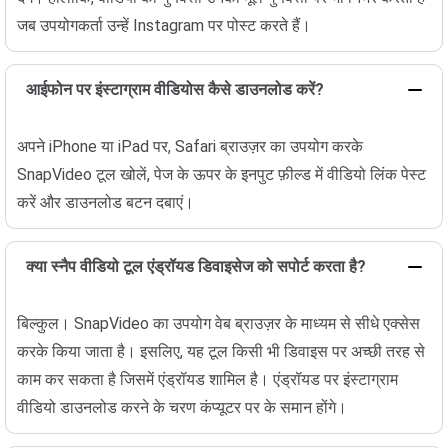
जब उपयोगकर्ता उन्हें Instagram पर पोस्ट करते हैं।
आईफोन पर इंस्टाग्राम वीडियोस कैसे डाउनलोड करें?
अपने iPhone या iPad पर, Safari ब्राउज़र का उपयोग करके
SnapVideo टूल खोलें, पेज के ऊपर के इनपुट फ़ील्ड में वीडियो लिंक पेस्ट
करें और डाउनलोड बटन दबाएं।
क्या स्नैप वीडियो टूल एंड्रॉयड डिवाइसेज को सपोर्ट करता है?
बिल्कुल। SnapVideo का उपयोग वेब ब्राउज़र के माध्यम से सीधे एक्सेस
करके किया जाता है। इसलिए, यह टूल किसी भी डिवाइस पर अच्छी तरह से
काम कर सकता है जिसमें एंड्रॉयड शामिल है। एंड्रॉयड पर इंस्टाग्राम
वीडियो डाउनलोड करने के चरण कंप्यूटर पर के समान होंगे।