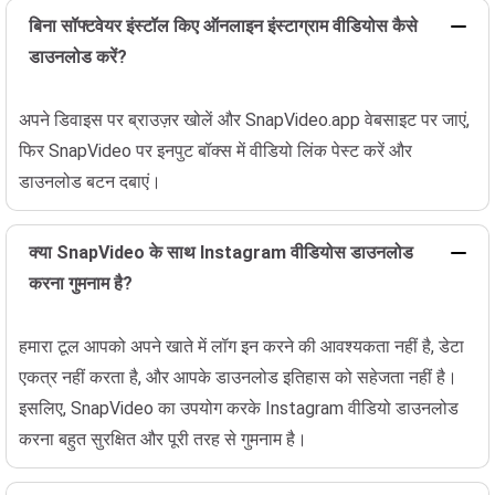
बिना सॉफ्टवेयर इंस्टॉल किए ऑनलाइन इंस्टाग्राम वीडियोस कैसे
डाउनलोड करें?
अपने डिवाइस पर ब्राउज़र खोलें और SnapVideo.app वेबसाइट पर जाएं,
फिर SnapVideo पर इनपुट बॉक्स में वीडियो लिंक पेस्ट करें और
डाउनलोड बटन दबाएं।
क्या SnapVideo के साथ Instagram वीडियोस डाउनलोड
करना गुमनाम है?
हमारा टूल आपको अपने खाते में लॉग इन करने की आवश्यकता नहीं है, डेटा
एकत्र नहीं करता है, और आपके डाउनलोड इतिहास को सहेजता नहीं है।
इसलिए, SnapVideo का उपयोग करके Instagram वीडियो डाउनलोड
करना बहुत सुरक्षित और पूरी तरह से गुमनाम है।