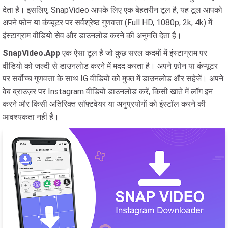
देता है। इसलिए, SnapVideo आपके लिए एक बेहतरीन टूल है, यह टूल आपको
अपने फोन या कंप्यूटर पर सर्वश्रेष्ठ गुणवत्ता (Full HD, 1080p, 2k, 4k) में
इंस्टाग्राम वीडियो सेव और डाउनलोड करने की अनुमति देता है।
SnapVideo.App
एक ऐसा टूल है जो कुछ सरल कदमों में इंस्टाग्राम पर
वीडियो को जल्दी से डाउनलोड करने में मदद करता है। अपने फ़ोन या कंप्यूटर
पर सर्वोच्च गुणवत्ता के साथ IG वीडियो को मुफ्त में डाउनलोड और सहेजें। अपने
वेब ब्राउज़र पर Instagram वीडियो डाउनलोड करें, किसी खाते में लॉग इन
करने और किसी अतिरिक्त सॉफ़्टवेयर या अनुप्रयोगों को इंस्टॉल करने की
आवश्यकता नहीं है।