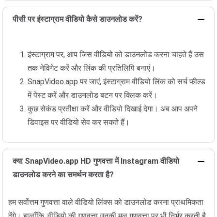
पीसी पर इंस्टाग्राम वीडियो कैसे डाउनलोड करें?
इंस्टाग्राम पर, आप जिस वीडियो को डाउनलोड करना चाहते हैं उस
तक नेविगेट करें और लिंक की प्रतिलिपि बनाएं।
SnapVideo.app पर जाएं, इंस्टाग्राम वीडियो लिंक को सर्च फील्ड
में पेस्ट करें और डाउनलोड बटन पर क्लिक करें।
कुछ सेकंड प्रतीक्षा करें और वीडियो दिखाई देगा। अब आप अपने
डिवाइस पर वीडियो सेव कर सकते हैं।
क्या SnapVideo.app HD गुणवत्ता में Instagram वीडियो
डाउनलोड करने का समर्थन करता है?
हम सर्वोत्तम गुणवत्ता वाले वीडियो लिंक्स को डाउनलोड करना प्राथमिकता
देंगे। हालाँकि, वीडियो की गुणवत्ता उनकी मूल गुणवत्ता पर भी निर्भर करती है