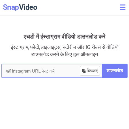
Snap
Video
☰
एचडी में इंस्टाग्राम वीडियो डाउनलोड करें
इंस्टाग्राम, फोटो, हाइलाइट्स, स्टोरीज और IG रील्स से वीडियो
डाउनलोड करने के लिए टूल ऑनलाइन
चिपकाएं
डाउनलोड