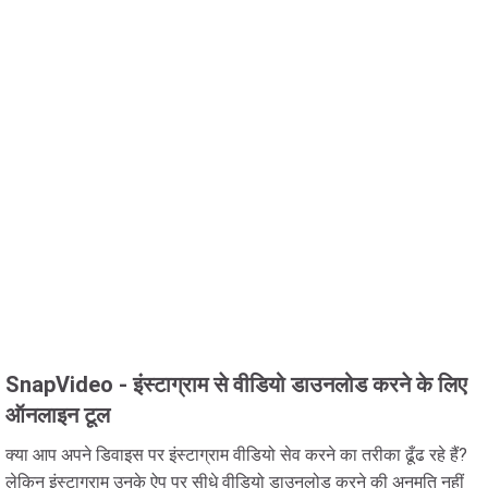
SnapVideo - इंस्टाग्राम से वीडियो डाउनलोड करने के लिए
ऑनलाइन टूल
क्या आप अपने डिवाइस पर इंस्टाग्राम वीडियो सेव करने का तरीका ढूँढ रहे हैं?
लेकिन इंस्टाग्राम उनके ऐप पर सीधे वीडियो डाउनलोड करने की अनुमति नहीं