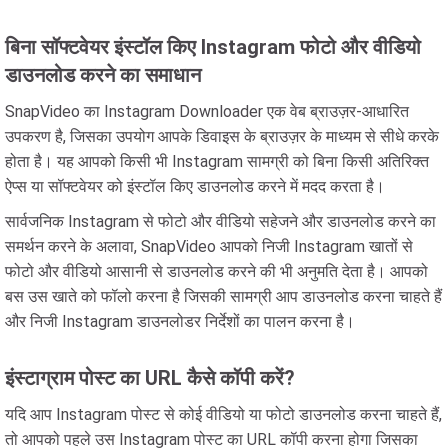
बिना सॉफ्टवेयर इंस्टॉल किए Instagram फोटो और वीडियो
डाउनलोड करने का समाधान
SnapVideo का Instagram Downloader एक वेब ब्राउज़र-आधारित
उपकरण है, जिसका उपयोग आपके डिवाइस के ब्राउज़र के माध्यम से सीधे करके
होता है। यह आपको किसी भी Instagram सामग्री को बिना किसी अतिरिक्त
ऐप्स या सॉफ्टवेयर को इंस्टॉल किए डाउनलोड करने में मदद करता है।
सार्वजनिक Instagram से फोटो और वीडियो सहेजने और डाउनलोड करने का
समर्थन करने के अलावा, SnapVideo आपको निजी Instagram खातों से
फोटो और वीडियो आसानी से डाउनलोड करने की भी अनुमति देता है। आपको
बस उस खाते को फॉलो करना है जिसकी सामग्री आप डाउनलोड करना चाहते हैं
और निजी Instagram डाउनलोडर निर्देशों का पालन करना है।
इंस्टाग्राम पोस्ट का URL कैसे कॉपी करें?
यदि आप Instagram पोस्ट से कोई वीडियो या फोटो डाउनलोड करना चाहते हैं,
तो आपको पहले उस Instagram पोस्ट का URL कॉपी करना होगा जिसका