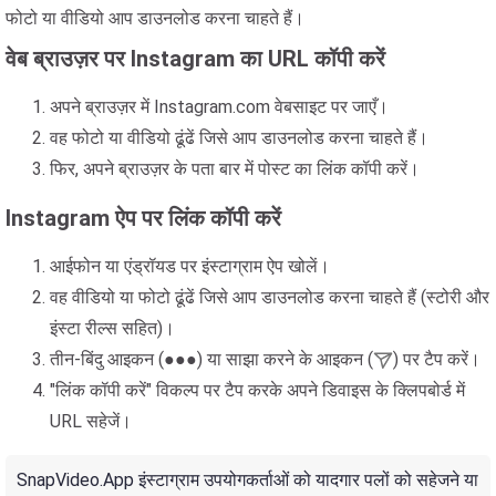
फोटो या वीडियो आप डाउनलोड करना चाहते हैं।
वेब ब्राउज़र पर Instagram का URL कॉपी करें
अपने ब्राउज़र में Instagram.com वेबसाइट पर जाएँ।
वह फोटो या वीडियो ढूंढें जिसे आप डाउनलोड करना चाहते हैं।
फिर, अपने ब्राउज़र के पता बार में पोस्ट का लिंक कॉपी करें।
Instagram ऐप पर लिंक कॉपी करें
आईफोन या एंड्रॉयड पर इंस्टाग्राम ऐप खोलें।
वह वीडियो या फोटो ढूंढें जिसे आप डाउनलोड करना चाहते हैं (स्टोरी और
इंस्टा रील्स सहित)।
तीन-बिंदु आइकन (●●●) या साझा करने के आइकन (
) पर टैप करें।
"लिंक कॉपी करें" विकल्प पर टैप करके अपने डिवाइस के क्लिपबोर्ड में
URL सहेजें।
SnapVideo.App इंस्टाग्राम उपयोगकर्ताओं को यादगार पलों को सहेजने या