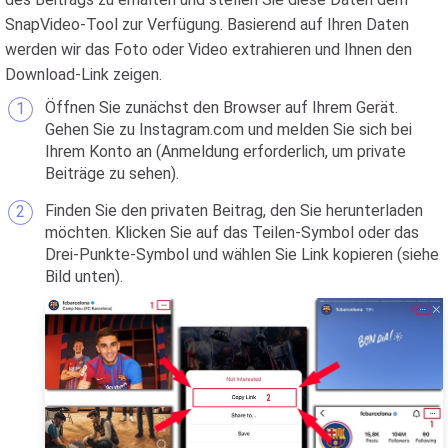
SnapVideo-Tool zur Verfügung. Basierend auf Ihren Daten
werden wir das Foto oder Video extrahieren und Ihnen den
Download-Link zeigen.
Öffnen Sie zunächst den Browser auf Ihrem Gerät.
Gehen Sie zu Instagram.com und melden Sie sich bei
Ihrem Konto an (Anmeldung erforderlich, um private
Beiträge zu sehen).
Finden Sie den privaten Beitrag, den Sie herunterladen
möchten. Klicken Sie auf das Teilen-Symbol oder das
Drei-Punkte-Symbol und wählen Sie Link kopieren (siehe
Bild unten).