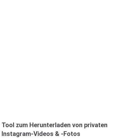
Tool zum Herunterladen von privaten
Instagram-Videos & -Fotos