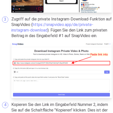
Zugriff auf die private Instagram-Download-Funktion auf
SnapVideo (
https://snapvideo.app/de/private-
instagram-download
). Fügen Sie den Link zum privaten
Beitrag in das Eingabefeld #1 auf SnapVideo ein.
Kopieren Sie den Link im Eingabefeld Nummer 2, indem
Sie auf die Schaltfläche "Kopieren" klicken. Dies ist der