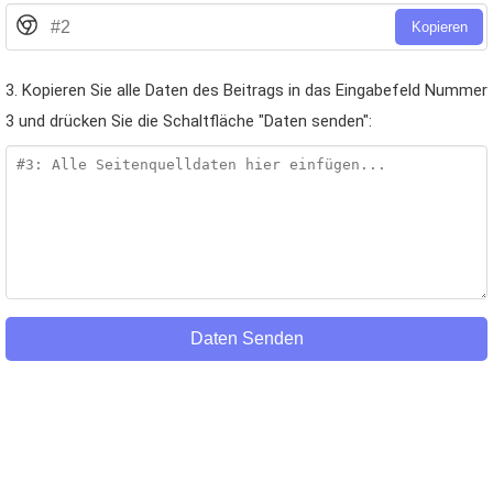
Kopieren
3. Kopieren Sie alle Daten des Beitrags in das Eingabefeld Nummer
3 und drücken Sie die Schaltfläche "Daten senden":
Daten Senden