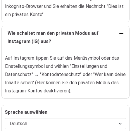
Inkognito-Browser und Sie erhalten die Nachricht "Dies ist
ein privates Konto".
Wie schaltet man den privaten Modus auf
Instagram (IG) aus?
Auf Instagram tippen Sie auf das Menüsymbol oder das
Einstellungssymbol und wählen "Einstellungen und
Datenschutz" → "Kontodatenschutz" oder "Wer kann deine
Inhalte sehen" (Hier können Sie den privaten Modus des
Instagram-Kontos deaktivieren).
Sprache auswählen