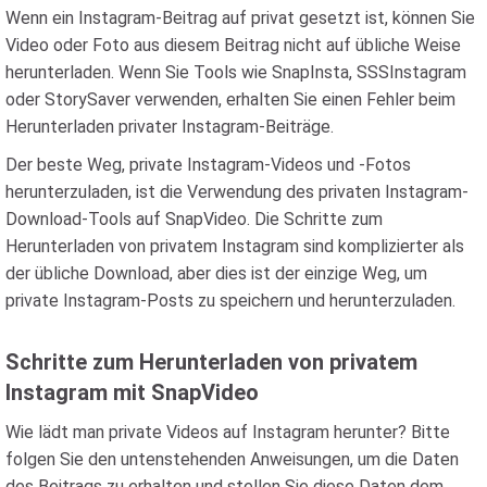
Wenn ein Instagram-Beitrag auf privat gesetzt ist, können Sie
Video oder Foto aus diesem Beitrag nicht auf übliche Weise
herunterladen. Wenn Sie Tools wie SnapInsta, SSSInstagram
oder StorySaver verwenden, erhalten Sie einen Fehler beim
Herunterladen privater Instagram-Beiträge.
Der beste Weg, private Instagram-Videos und -Fotos
herunterzuladen, ist die Verwendung des privaten Instagram-
Download-Tools auf SnapVideo. Die Schritte zum
Herunterladen von privatem Instagram sind komplizierter als
der übliche Download, aber dies ist der einzige Weg, um
private Instagram-Posts zu speichern und herunterzuladen.
Schritte zum Herunterladen von privatem
Instagram mit SnapVideo
Wie lädt man private Videos auf Instagram herunter? Bitte
folgen Sie den untenstehenden Anweisungen, um die Daten
des Beitrags zu erhalten und stellen Sie diese Daten dem