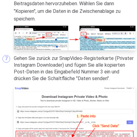
Beitragsdaten hervorzuheben. Wählen Sie dann
"Kopieren", um die Daten in die Zwischenablage zu
speichern.
Gehen Sie zurück zur SnapVideo-Registerkarte (Privater
Instagram Downloader) und fügen Sie alle kopierten
Post-Daten in das Eingabefeld Nummer 3 ein und
drücken Sie die Schaltfläche "Daten senden".