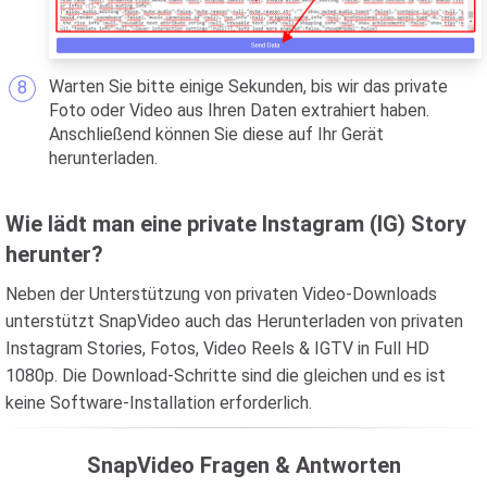
Warten Sie bitte einige Sekunden, bis wir das private
Foto oder Video aus Ihren Daten extrahiert haben.
Anschließend können Sie diese auf Ihr Gerät
herunterladen.
Wie lädt man eine private Instagram (IG) Story
herunter?
Neben der Unterstützung von privaten Video-Downloads
unterstützt SnapVideo auch das Herunterladen von privaten
Instagram Stories, Fotos, Video Reels & IGTV in Full HD
1080p. Die Download-Schritte sind die gleichen und es ist
keine Software-Installation erforderlich.
SnapVideo Fragen & Antworten