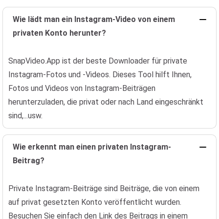
Wie lädt man ein Instagram-Video von einem
privaten Konto herunter?
SnapVideo.App ist der beste Downloader für private
Instagram-Fotos und -Videos. Dieses Tool hilft Ihnen,
Fotos und Videos von Instagram-Beiträgen
herunterzuladen, die privat oder nach Land eingeschränkt
sind,...usw.
Wie erkennt man einen privaten Instagram-
Beitrag?
Private Instagram-Beiträge sind Beiträge, die von einem
auf privat gesetzten Konto veröffentlicht wurden.
Besuchen Sie einfach den Link des Beitrags in einem