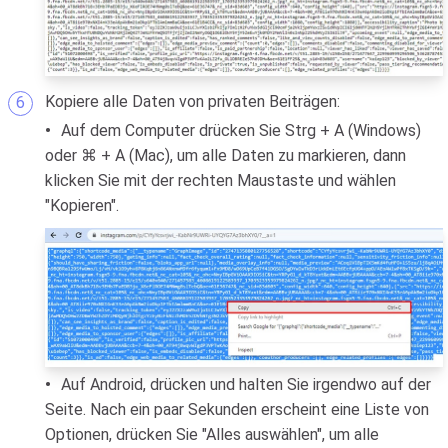
Kopiere alle Daten von privaten Beiträgen:
Auf dem Computer drücken Sie Strg + A (Windows)
oder ⌘ + A (Mac), um alle Daten zu markieren, dann
klicken Sie mit der rechten Maustaste und wählen
"Kopieren".
Auf Android, drücken und halten Sie irgendwo auf der
Seite. Nach ein paar Sekunden erscheint eine Liste von
Optionen, drücken Sie "Alles auswählen", um alle