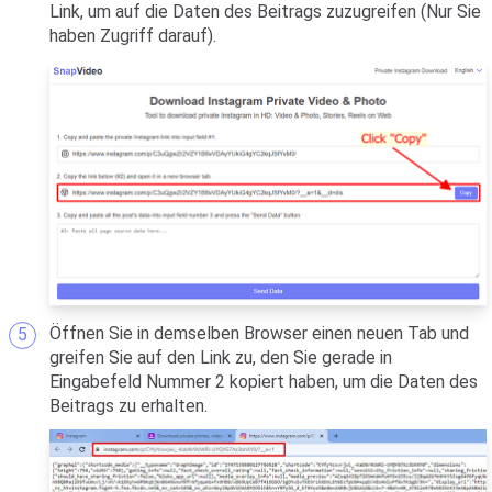
Link, um auf die Daten des Beitrags zuzugreifen (Nur Sie
haben Zugriff darauf).
Öffnen Sie in demselben Browser einen neuen Tab und
greifen Sie auf den Link zu, den Sie gerade in
Eingabefeld Nummer 2 kopiert haben, um die Daten des
Beitrags zu erhalten.