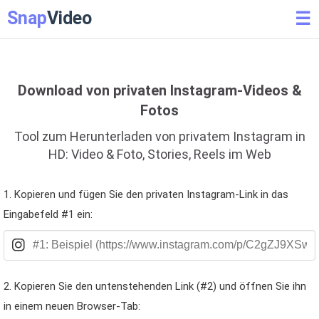
Snap
Video
☰
Download von privaten Instagram-Videos &
Fotos
Tool zum Herunterladen von privatem Instagram in
HD: Video & Foto, Stories, Reels im Web
1. Kopieren und fügen Sie den privaten Instagram-Link in das
Eingabefeld #1 ein:
2. Kopieren Sie den untenstehenden Link (#2) und öffnen Sie ihn
in einem neuen Browser-Tab: