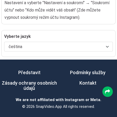
Nastavení a vyberte "Nastavení a soukromí" → "Soukromí
účtu" nebo "Kdo může vidět váš obsah" (Zde můžete
vypnout soukromý režim účtu Instagram).
Vyberte jazyk
Představit
Podmínky služby
Zásady ochrany osobních
Kontakt
údajů
We are not affiliated with Instagram or Meta.
© 2026 SnapVideo.App All rights reserved.