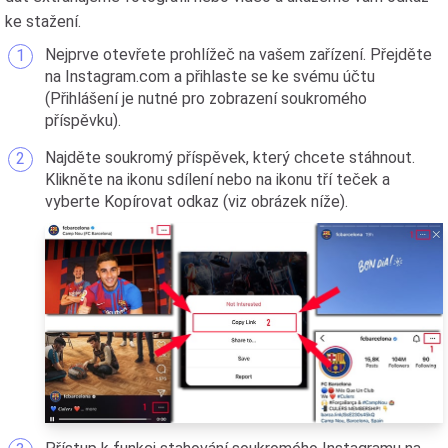
ke stažení.
Nejprve otevřete prohlížeč na vašem zařízení. Přejděte
na Instagram.com a přihlaste se ke svému účtu
(Přihlášení je nutné pro zobrazení soukromého
příspěvku).
Najděte soukromý příspěvek, který chcete stáhnout.
Klikněte na ikonu sdílení nebo na ikonu tří teček a
vyberte Kopírovat odkaz (viz obrázek níže).