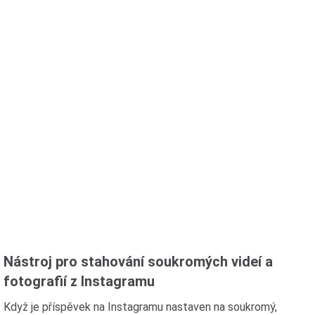
Nástroj pro stahování soukromých videí a
fotografií z Instagramu
Když je příspěvek na Instagramu nastaven na soukromý,