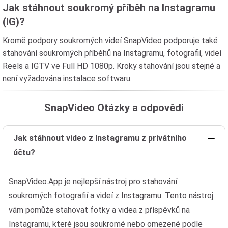
Jak stáhnout soukromý příběh na Instagramu
(IG)?
Kromě podpory soukromých videí SnapVideo podporuje také
stahování soukromých příběhů na Instagramu, fotografií, videí
Reels a IGTV ve Full HD 1080p. Kroky stahování jsou stejné a
není vyžadována instalace softwaru.
SnapVideo Otázky a odpovědi
Jak stáhnout video z Instagramu z privátního
účtu?
SnapVideo.App je nejlepší nástroj pro stahování
soukromých fotografií a videí z Instagramu. Tento nástroj
vám pomůže stahovat fotky a videa z příspěvků na
Instagramu, které jsou soukromé nebo omezené podle